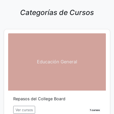
Categorías de Cursos
Educación General
Repasos del College Board
Ver cursos
1 cursos