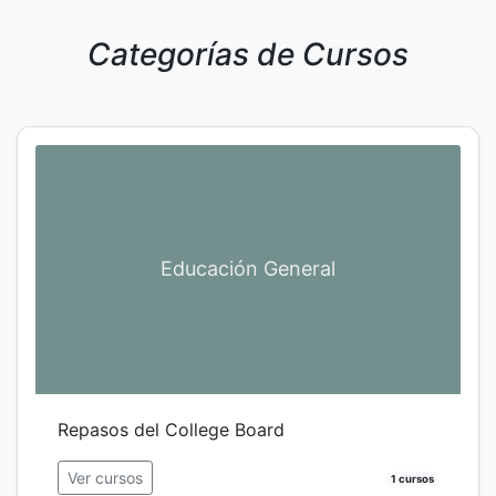
Categorías de Cursos
Educación General
Repasos del College Board
Ver cursos
1 cursos